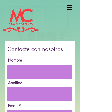
Contacte con nosotros
Nombre
Apellido
Email